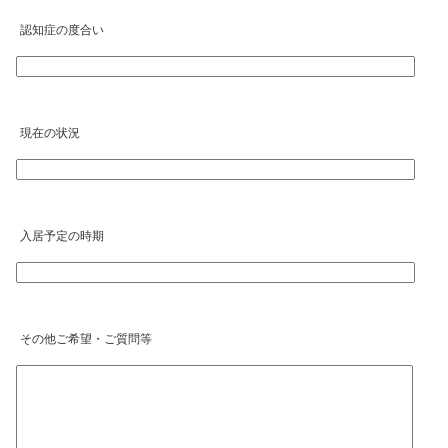
認知症の度合い
現在の状況
入居予定の時期
その他ご希望・ご質問等