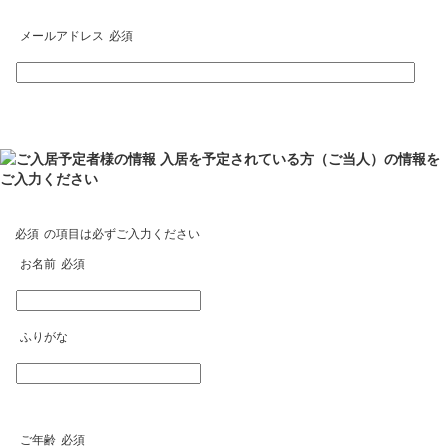
メールアドレス
必須
必須
の項目は必ずご入力ください
お名前
必須
ふりがな
ご年齢
必須